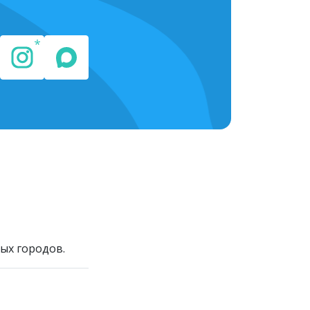
ых городов.