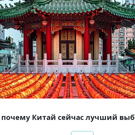
, почему Китай сейчас лучший вы