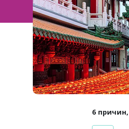
6 причин