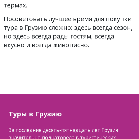
термах.
Посоветовать лучшее время для покупки
тура в Грузию сложно: здесь всегда сезон,
но здесь всегда рады гостям, всегда
вкусно и всегда живописно.
Туры в Грузию
За последние десять-пятнадцать лет Грузия
значительно поднаторела в туристических