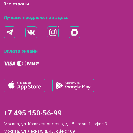
Все страны
Лучшие предложения здесь
Оплата онлайн
+7 495 150-56-99
Москва, ул. Кржижановского, д. 15, корп. 1, офис 9
Москва, ул. Лесная, д. 43, офис 109