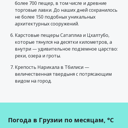
более 700 пещер, в том числе и древние
торговые лавки. До наших дней сохранилось
не более 150 подобных уникальных
архитектурных сооружений.
Карстовые пещеры Сатаплиа и Цхалтубо,
которые тянулся на десятки километров, а
внутри — удивительное подземное царство:
реки, озера и гроты.
Крепость Нарикала в Тбилиси —
величественная твердыня с потрясающим
видом на город.
Погода в Грузии по месяцам, °C