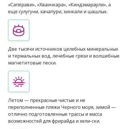
«Саперави», «Хванчкара», «Киндзмараули», а
еще сулугуни, хачапури, хинкали и шашлык.
Две тысячи источников целебных минеральных
и термальных вод, лечебные грязи и волшебные
магнетитовые пески.
Летом — прекрасные чистые и не
переполненные пляжи Черного моря, зимой —
отлично подготовленные трассы и масса
возможностей для фрирайда и хели-ски.