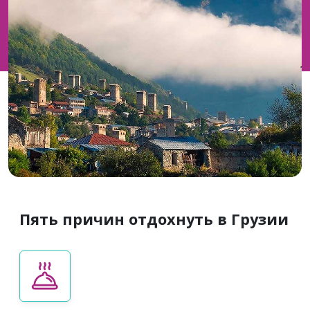
Пять причин отдохнуть в Грузии