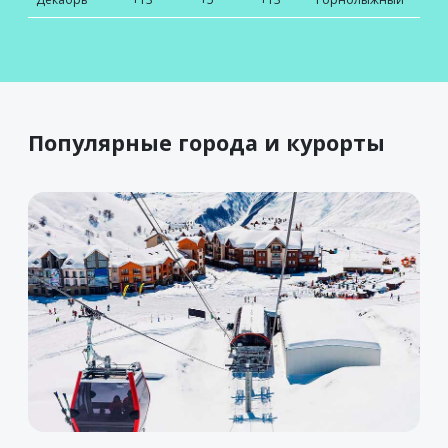
Популярные города и курорты