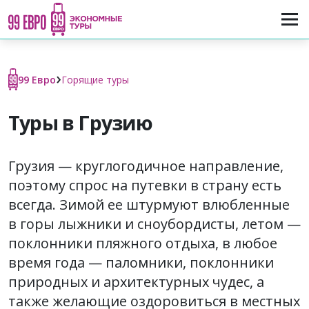
›
99 Евро
Горящие туры
Туры в Грузию
Грузия — круглогодичное направление,
поэтому спрос на путевки в страну есть
всегда. Зимой ее штурмуют влюбленные
в горы лыжники и сноубордисты, летом —
поклонники пляжного отдыха, в любое
время года — паломники, поклонники
природных и архитектурных чудес, а
также желающие оздоровиться в местных