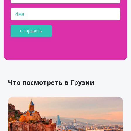
Что посмотреть в Грузии