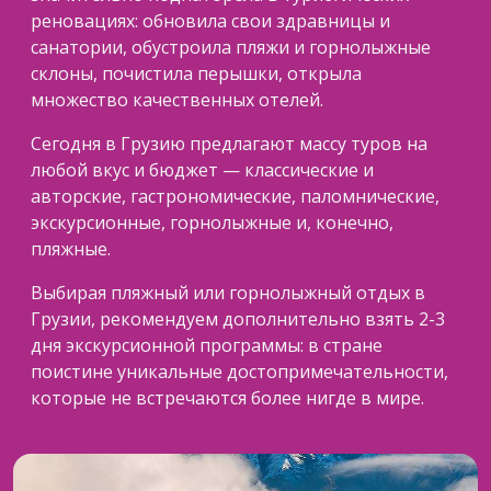
реновациях: обновила свои здравницы и
санатории, обустроила пляжи и горнолыжные
склоны, почистила перышки, открыла
множество качественных отелей.
Сегодня в Грузию предлагают массу туров на
любой вкус и бюджет — классические и
авторские, гастрономические, паломнические,
экскурсионные, горнолыжные и, конечно,
пляжные.
Выбирая пляжный или горнолыжный отдых в
Грузии, рекомендуем дополнительно взять 2-3
дня экскурсионной программы: в стране
поистине уникальные достопримечательности,
которые не встречаются более нигде в мире.