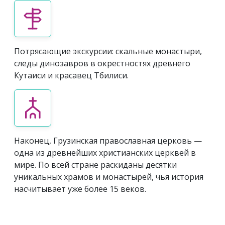
Потрясающие экскурсии: скальные монастыри,
следы динозавров в окрестностях древнего
Кутаиси и красавец Тбилиси.
Наконец, Грузинская православная церковь —
одна из древнейших христианских церквей в
мире. По всей стране раскиданы десятки
уникальных храмов и монастырей, чья история
насчитывает уже более 15 веков.