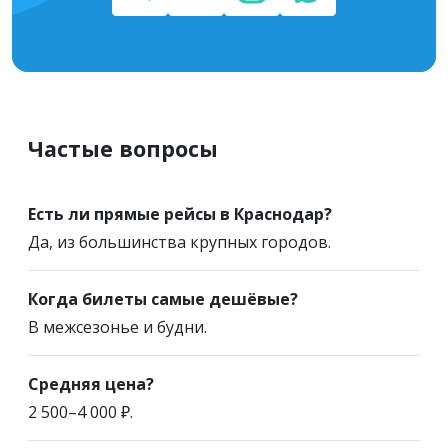
Частые вопросы
Есть ли прямые рейсы в Краснодар?
Да, из большинства крупных городов.
Когда билеты самые дешёвые?
В межсезонье и будни.
Средняя цена?
2 500–4 000 ₽.