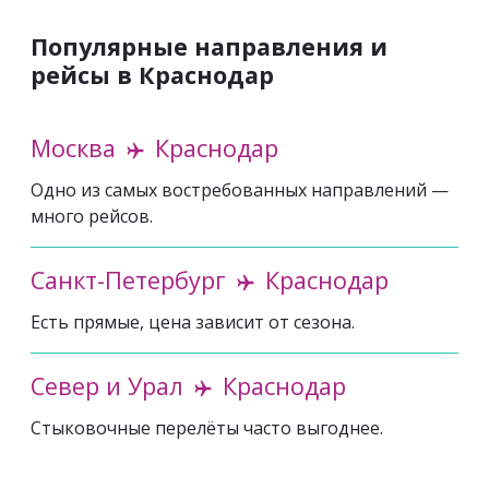
Популярные направления и
рейсы в Краснодар
Москва
Краснодар
Одно из самых востребованных направлений —
много рейсов.
Санкт-Петербург
Краснодар
Есть прямые, цена зависит от сезона.
Север и Урал
Краснодар
Стыковочные перелёты часто выгоднее.