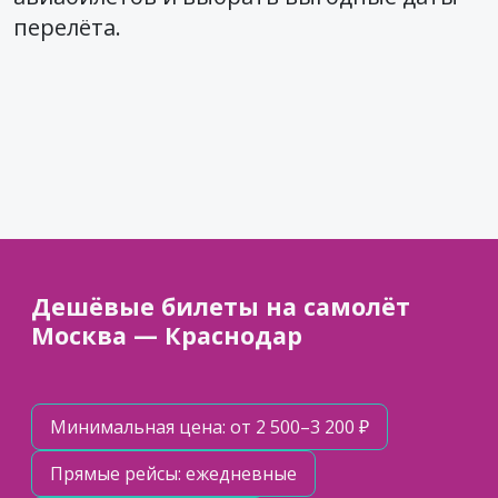
перелёта.
Дешёвые билеты на самолёт
Москва — Краснодар
Минимальная цена: от 2 500–3 200 ₽
Прямые рейсы: ежедневные