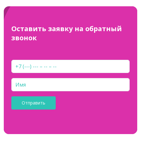
Оставить заявку на обратный
звонок