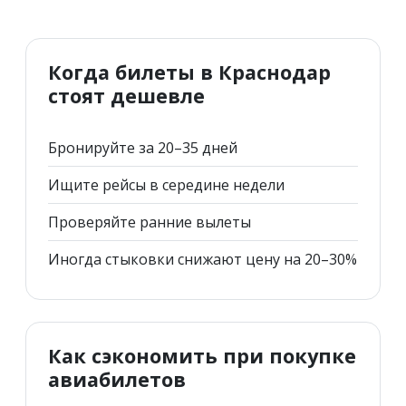
Когда билеты в Краснодар
стоят дешевле
Бронируйте за 20–35 дней
Ищите рейсы в середине недели
Проверяйте ранние вылеты
Иногда стыковки снижают цену на 20–30%
Как сэкономить при покупке
авиабилетов