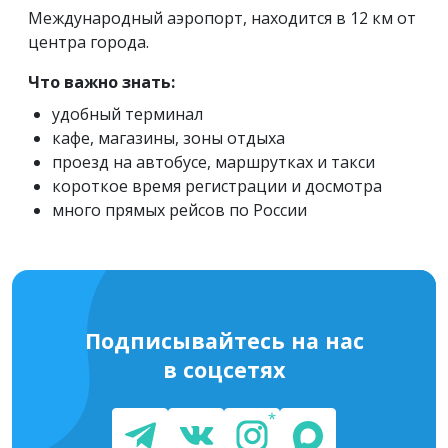
Международный аэропорт, находится в 12 км от
центра города.
Что важно знать:
удобный терминал
кафе, магазины, зоны отдыха
проезд на автобусе, маршрутках и такси
короткое время регистрации и досмотра
много прямых рейсов по России
Подписывайтесь на нас
в соцсетях