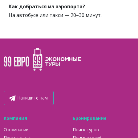
Как добраться из аэропорта?
На автобусе или такси — 20–30 минут.
Напишите нам
Компания
Бронирование
О компании
Поиск туров
Пресса о нас
Поиск отелей