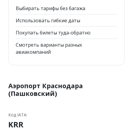
Выбирать тарифы без багажа
Использовать гибкие даты
Покупать билеты туда-обратно
Смотреть варианты разных
авиакомпаний
Аэропорт Краснодара
(Пашковский)
Код IATA:
KRR