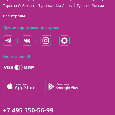
Туры на Сейшелы
Туры на Шри-Ланку
Туры по России
Все страны
Лучшие предложения здесь
Оплата онлайн
+7 495 150-56-99