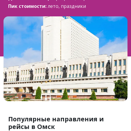
Пик стоимости:
лето, праздники
Популярные направления и
рейсы в Омск