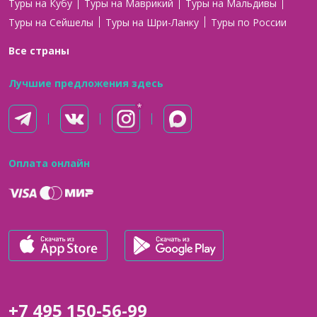
Туры на Кубу
Туры на Маврикий
Туры на Мальдивы
Туры на Сейшелы
Туры на Шри-Ланку
Туры по России
Все страны
Лучшие предложения здесь
Оплата онлайн
+7 495 150-56-99