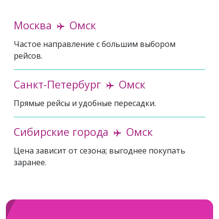
Москва
Омск
Частое направление с большим выбором
рейсов.
Санкт-Петербург
Омск
Прямые рейсы и удобные пересадки.
Сибирские города
Омск
Цена зависит от сезона; выгоднее покупать
заранее.