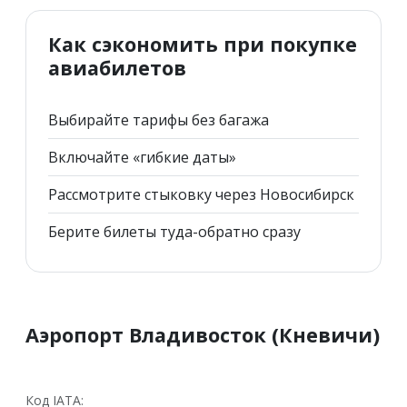
Как сэкономить при покупке
авиабилетов
Выбирайте тарифы без багажа
Включайте «гибкие даты»
Рассмотрите стыковку через Новосибирск
Берите билеты туда-обратно сразу
Аэропорт Владивосток (Кневичи)
Код IATA: