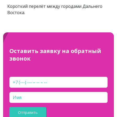
Короткий перелёт между городами Дальнего
Востока.
Оставить заявку на обратный
звонок