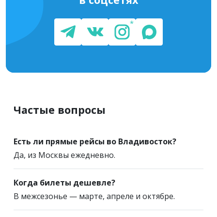
Частые вопросы
Есть ли прямые рейсы во Владивосток?
Да, из Москвы ежедневно.
Когда билеты дешевле?
В межсезонье — марте, апреле и октябре.