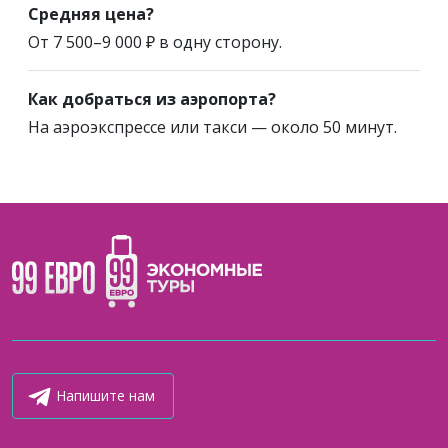
Средняя цена?
От 7 500–9 000 ₽ в одну сторону.
Как добраться из аэропорта?
На аэроэкспрессе или такси — около 50 минут.
Напишите нам