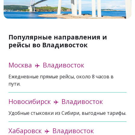
Популярные направления и
рейсы во Владивосток
Москва
Владивосток
Ежедневные прямые рейсы, около 8 часов в
пути.
Новосибирск
Владивосток
Удобные стыковки из Сибири, выгодные тарифы.
Хабаровск
Владивосток