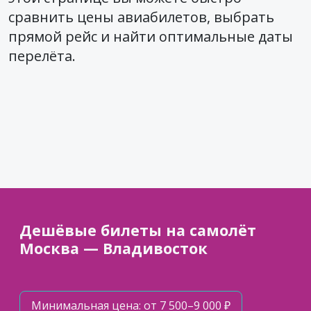
сравнить цены авиабилетов, выбрать
прямой рейс и найти оптимальные даты
перелёта.
Дешёвые билеты на самолёт
Москва — Владивосток
Минимальная цена: от 7 500–9 000 ₽