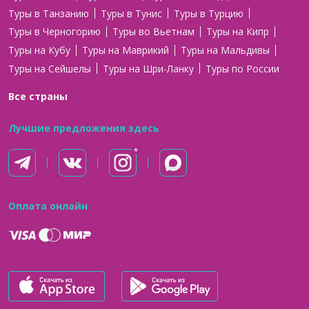
Туры в Танзанию
Туры в Тунис
Туры в Турцию
Туры в Черногорию
Туры во Вьетнам
Туры на Кипр
Туры на Кубу
Туры на Маврикий
Туры на Мальдивы
Туры на Сейшелы
Туры на Шри-Ланку
Туры по России
Все страны
Лучшие предложения здесь
Оплата онлайн