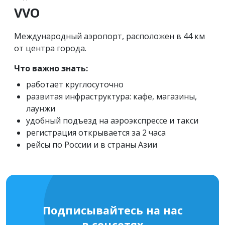
VVO
Международный аэропорт, расположен в 44 км
от центра города.
Что важно знать:
работает круглосуточно
развитая инфраструктура: кафе, магазины,
лаунжи
удобный подъезд на аэроэкспрессе и такси
регистрация открывается за 2 часа
рейсы по России и в страны Азии
Подписывайтесь на нас
в соцсетях