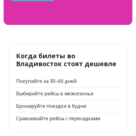
Когда билеты во
Владивосток стоят дешевле
Покупайте за 30–60 дней
Выбирайте рейсы в межсезонье
Бронируйте поездки в будни
Сравнивайте рейсы с пересадками