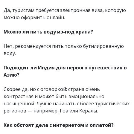
Да, туристам требуется электронная виза, которую
можно оформить онлайн.
Можно ли пить воду из-под крана?
Нет, рекомендуется пить только бутилированную
воду.
Подходит ли Индия для первого путешествия в
Азию?
Скорее да, но с оговоркой: страна очень
контрастная и может быть эмоционально
насыщенной. Лучше начинать с более туристических
регионов — например, Гоа или Кералы.
Как обстоят дела с интернетом и оплатой?