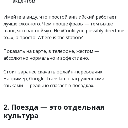
акцентом
Имейте в виду, что простой английский работает
лучше сложного. Чем проще фразы — тем выше
шанс, что вас поймут. Не «Could you possibly direct me
to…», а просто: Where is the station?
Показать на карте, в телефоне, жестом —
абсолютно нормально и эффективно.
Стоит заранее скачать офлайн-переводчик.
Например, Google Translate с загруженными
языками — реально спасает в поездках.
2. Поезда — это отдельная
культура