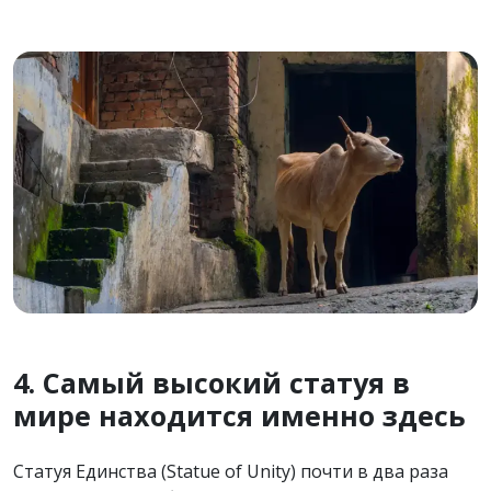
4. Самый высокий статуя в
мире находится именно здесь
Статуя Единства (Statue of Unity) почти в два раза