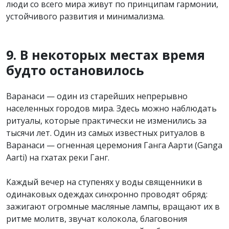
люди со всего мира живут по принципам гармонии,
устойчивого развития и минимализма.
9. В некоторых местах время
будто остановилось
Варанаси — один из старейших непрерывно
населенных городов мира. Здесь можно наблюдать
ритуалы, которые практически не изменились за
тысячи лет. Один из самых известных ритуалов в
Варанаси — огненная церемония Ганга Аарти (Ganga
Aarti) на гхатах реки Ганг.
Каждый вечер на ступенях у воды священники в
одинаковых одеждах синхронно проводят обряд:
зажигают огромные масляные лампы, вращают их в
ритме молитв, звучат колокола, благовония