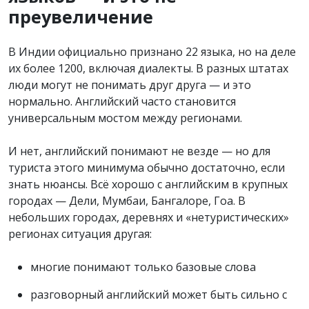
преувеличение
В Индии официально признано 22 языка, но на деле
их более 1200, включая диалекты. В разных штатах
люди могут не понимать друг друга — и это
нормально. Английский часто становится
универсальным мостом между регионами.
И нет, английский понимают не везде — но для
туриста этого минимума обычно достаточно, если
знать нюансы. Всё хорошо с английским в крупных
городах — Дели, Мумбаи, Бангалоре, Гоа. В
небольших городах, деревнях и «нетуристических»
регионах ситуация другая:
многие понимают только базовые слова
разговорный английский может быть сильно с