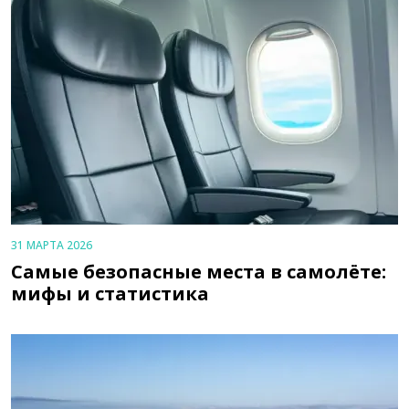
31 МАРТА 2026
Самые безопасные места в самолёте:
мифы и статистика