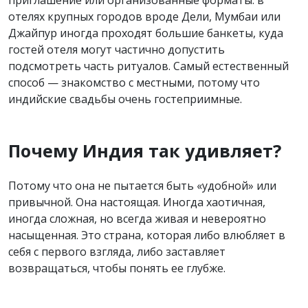
отелях крупных городов вроде Дели, Мумбаи или
Джайпур иногда проходят большие банкеты, куда
гостей отеля могут частично допустить
подсмотреть часть ритуалов. Самый естественный
способ — знакомство с местными, потому что
индийские свадьбы очень гостеприимные.
Почему Индия так удивляет?
Потому что она не пытается быть «удобной» или
привычной. Она настоящая. Иногда хаотичная,
иногда сложная, но всегда живая и невероятно
насыщенная. Это страна, которая либо влюбляет в
себя с первого взгляда, либо заставляет
возвращаться, чтобы понять ее глубже.