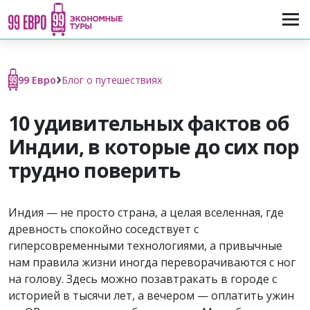
›
99 Евро
Блог о путешествиях
10 удивительных фактов об
Индии, в которые до сих пор
трудно поверить
Индия — не просто страна, а целая вселенная, где
древность спокойно соседствует с
гиперсовременными технологиями, а привычные
нам правила жизни иногда переворачиваются с ног
на голову. Здесь можно позавтракать в городе с
историей в тысячи лет, а вечером — оплатить ужин