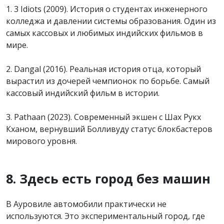
1. 3 Idiots (2009). История о студентах инженерного
колледжа и давлении системы образования. Один из
самых кассовых и любимых индийских фильмов в
мире.
2. Dangal (2016). Реальная история отца, который
вырастил из дочерей чемпионок по борьбе. Самый
кассовый индийский фильм в истории.
3. Pathaan (2023). Современный экшен с Шах Рукх
Кханом, вернувший Болливуду статус блокбастеров
мирового уровня.
8. Здесь есть город без машин
В Ауровиле автомобили практически не
используются. Это экспериментальный город, где