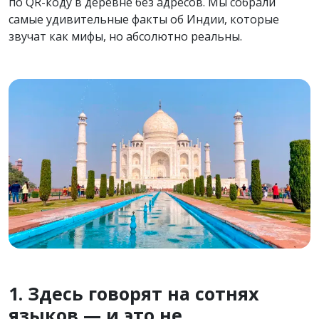
по QR-коду в деревне без адресов. Мы собрали
самые удивительные факты об Индии, которые
звучат как мифы, но абсолютно реальны.
1. Здесь говорят на сотнях
языков — и это не