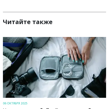
Читайте также
06 ОКТЯБРЯ 2025