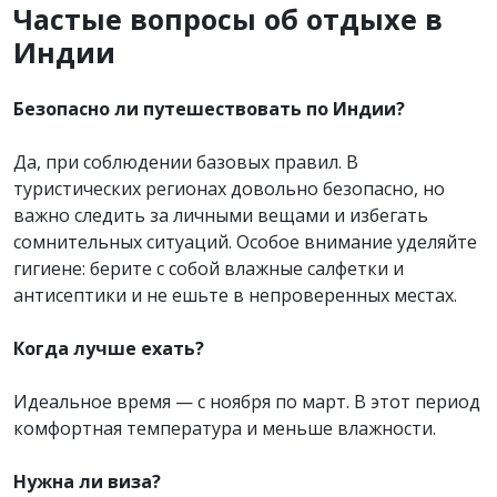
Частые вопросы об отдыхе в
Индии
Безопасно ли путешествовать по Индии?
Да, при соблюдении базовых правил. В
туристических регионах довольно безопасно, но
важно следить за личными вещами и избегать
сомнительных ситуаций. Особое внимание уделяйте
гигиене: берите с собой влажные салфетки и
антисептики и не ешьте в непроверенных местах.
Когда лучше ехать?
Идеальное время — с ноября по март. В этот период
комфортная температура и меньше влажности.
Нужна ли виза?