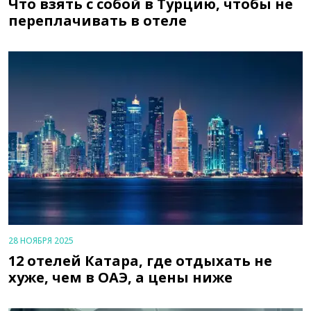
Что взять с собой в Турцию, чтобы не
переплачивать в отеле
28 НОЯБРЯ 2025
12 отелей Катара, где отдыхать не
хуже, чем в ОАЭ, а цены ниже