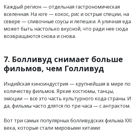
Каждый регион — отдельная гастрономическая
вселенная. На юге — кокос, рис и острые специи, на
севере — сливочные соусы и лепешки. А уличная еда
может быть настолько вкусной, что ради нее сюда
возвращаются снова и снова.
7. Болливуд снимает больше
фильмов, чем Голливуд
Индийская киноиндустрия — крупнейшая в мире по
количеству фильмов. Яркие костюмы, танцы,
эмоции — все это часть культурного кода страны. И
да, фильмы часто длятся по три часа — с антрактом.
Вот три самых популярных болливудских фильма XXI
века, которые стали мировыми хитами: