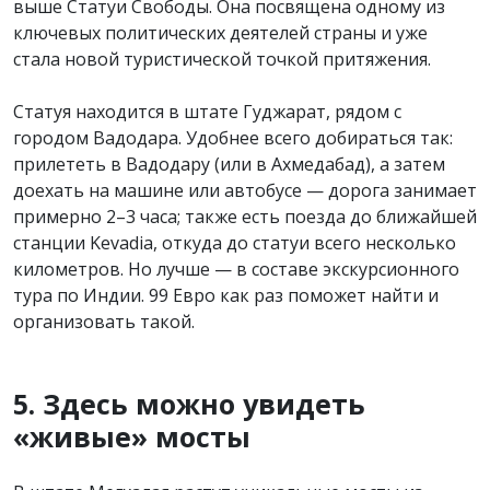
выше Статуи Свободы. Она посвящена одному из
ключевых политических деятелей страны и уже
стала новой туристической точкой притяжения.
Статуя находится в штате Гуджарат, рядом с
городом Вадодара. Удобнее всего добираться так:
прилететь в Вадодару (или в Ахмедабад), а затем
доехать на машине или автобусе — дорога занимает
примерно 2–3 часа; также есть поезда до ближайшей
станции Kevadia, откуда до статуи всего несколько
километров. Но лучше — в составе экскурсионного
тура по Индии. 99 Евро как раз поможет найти и
организовать такой.
5. Здесь можно увидеть
«живые» мосты