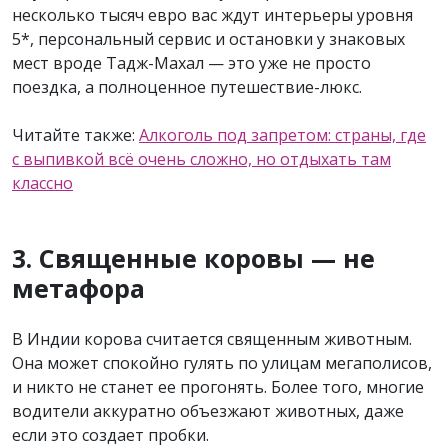
несколько тысяч евро вас ждут интерьеры уровня
5*, персональный сервис и остановки у знаковых
мест вроде Тадж-Махал — это уже не просто
поездка, а полноценное путешествие-люкс.
Читайте также:
Алкоголь под запретом: страны, где
с выпивкой всё очень сложно, но отдыхать там
классно
3. Священные коровы — не
метафора
В Индии корова считается священным животным.
Она может спокойно гулять по улицам мегаполисов,
и никто не станет ее прогонять. Более того, многие
водители аккуратно объезжают животных, даже
если это создает пробки.