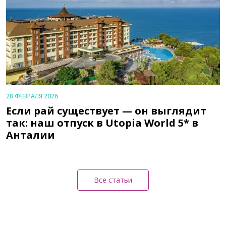
28 ФЕВРАЛЯ 2026
Если рай существует — он выглядит
так: наш отпуск в Utopia World 5* в
Анталии
Все статьи