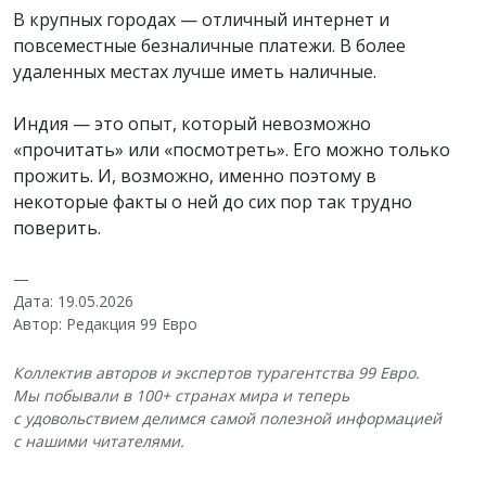
В крупных городах — отличный интернет и
повсеместные безналичные платежи. В более
удаленных местах лучше иметь наличные.
Индия — это опыт, который невозможно
«прочитать» или «посмотреть». Его можно только
прожить. И, возможно, именно поэтому в
некоторые факты о ней до сих пор так трудно
поверить.
—
Дата: 19.05.2026
Автор: Редакция 99 Евро
Коллектив авторов и экспертов турагентства 99 Евро.
Мы побывали в 100+ странах мира и теперь
с удовольствием делимся самой полезной информацией
с нашими читателями.