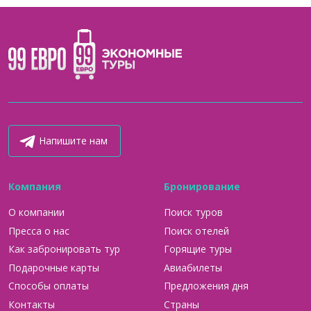
Напишите нам
Компания
Бронирование
О компании
Поиск туров
Пресса о нас
Поиск отелей
Как забронировать тур
Горящие туры
Подарочные карты
Авиабилеты
Способы оплаты
Предложения дня
Контакты
Страны