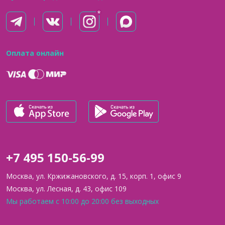
Оплата онлайн
+7 495 150-56-99
Москва, ул. Кржижановского, д. 15, корп. 1, офис 9
Москва, ул. Лесная, д. 43, офис 109
Мы работаем с 10:00 до 20:00 без выходных