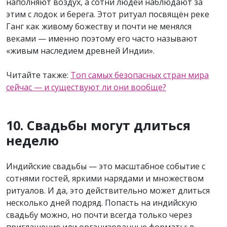
наполняют воздух, а сотни людей наблюдают за
этим с лодок и берега. Этот ритуал посвящён реке
Ганг как живому божеству и почти не менялся
веками — именно поэтому его часто называют
«живым наследием древней Индии».
Читайте также:
Топ самых безопасных стран мира
сейчас — и существуют ли они вообще?
10. Свадьбы могут длиться
неделю
Индийские свадьбы — это масштабное событие с
сотнями гостей, яркими нарядами и множеством
ритуалов. И да, это действительно может длиться
несколько дней подряд. Попасть на индийскую
свадьбу можно, но почти всегда только через
приглашение или организованные форматы: в