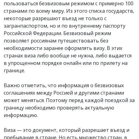
пользоваться безвизовым режимом с примерно 100
странами по всему миру. Из этого списка государств,
некоторые разрешают въезд не только с
загранпаспортом, но и по внутреннему паспорту
Российской Федерации. Безвизовый режим
позволяет россиянам путешествовать без
необходимости заранее оформлять визу. В этих
странах виза либо вообще не нужна, либо выдается
в упрощенном порядке онлайн или по прилету на
границе.
Важно отметить, что информация о безвизовых
соглашениях между Россией и другими странами
может меняться. Поэтому перед каждой поездкой за
границу необходимо проверять актуальную
информацию.
Виза — это документ, который разрешает въезд и
пребывание в стране. Но есть множество стран, в