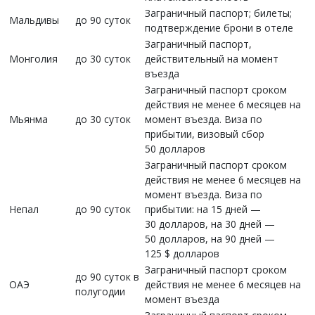
Заграничный паспорт; билеты;
Мальдивы
до 90 суток
подтверждение брони в отеле
Заграничный паспорт,
Монголия
до 30 суток
действительный на момент
въезда
Заграничный паспорт сроком
действия не менее 6 месяцев на
Мьянма
до 30 суток
момент въезда. Виза по
прибытии, визовый сбор
50 долларов
Заграничный паспорт сроком
действия не менее 6 месяцев на
момент въезда. Виза по
Непал
до 90 суток
прибытии: на 15 дней —
30 долларов, на 30 дней —
50 долларов, на 90 дней —
125 $ долларов
Заграничный паспорт сроком
до 90 суток в
ОАЭ
действия не менее 6 месяцев на
полугодии
момент въезда