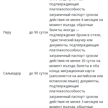
подтверждающие
платёжеспособность
заграничный паспорт сроком
действия не менее 6 месяцев на
момент въезда; обратные
билеты; иногда —
Перу
до 90 суток
подтверждение брони в отеле,
туристический ваучер или
документы, подтверждающие
платёжеспособность.
заграничный паспорт сроком
действия не менее 30 суток на
момент въезда; билеты в оба
конца; миграционная карта
Сальвадор
до 90 суток
(заполняется на английском или
испанском языке); документы,
подтверждающие
платёжеспособность
заграничный паспорт сроком
действия не менее 3 месяцев на
момент въезда; обратные