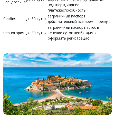
Герцеговина
подтверждающие
платежеспособность
заграничный паспорт,
Сербия
до 30 суток
действительный всё время поездки
заграничный паспорт; плюс в
Черногория
до 30 суток
течение суток необходимо
оформить регистрацию.