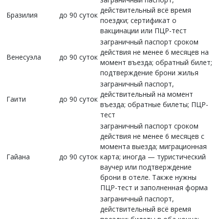
действительный всё время
Бразилия
до 90 суток
поездки; сертификат о
вакцинации или ПЦР-тест
заграничный паспорт сроком
действия не менее 6 месяцев на
Венесуэла
до 90 суток
момент въезда; обратный билет;
подтверждение брони жилья
заграничный паспорт,
действительный на момент
Гаити
до 90 суток
въезда; обратные билеты; ПЦР-
тест
заграничный паспорт сроком
действия не менее 6 месяцев с
момента выезда; миграционная
Гайана
до 90 суток
карта; иногда — туристический
ваучер или подтверждение
брони в отеле. Также нужны
ПЦР-тест и заполненная форма
заграничный паспорт,
действительный всё время