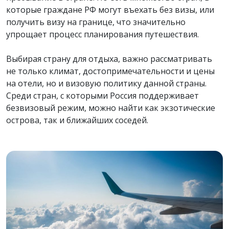
которые граждане РФ могут въехать без визы, или
получить визу на границе, что значительно
упрощает процесс планирования путешествия.
Выбирая страну для отдыха, важно рассматривать
не только климат, достопримечательности и цены
на отели, но и визовую политику данной страны.
Среди стран, с которыми Россия поддерживает
безвизовый режим, можно найти как экзотические
острова, так и ближайших соседей.