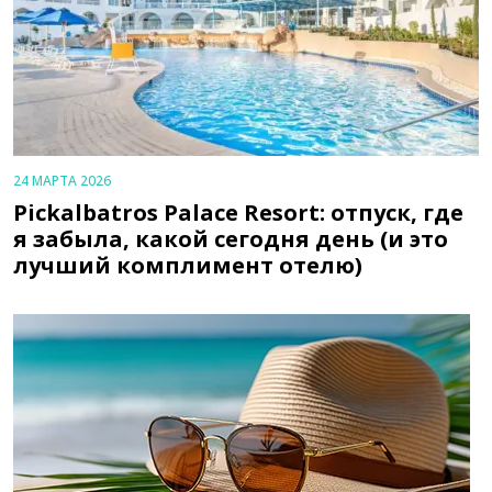
24 МАРТА 2026
Pickalbatros Palace Resort: отпуск, где
я забыла, какой сегодня день (и это
лучший комплимент отелю)