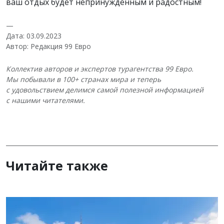
ваш отдых будет непринужденным и радостным!
—
Дата: 03.09.2023
Автор: Редакция 99 Евро
Коллектив авторов и экспертов турагентства 99 Евро.
Мы побывали в 100+ странах мира и теперь
с удовольствием делимся самой полезной информацией
с нашими читателями.
Читайте также