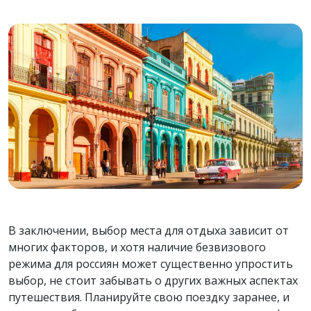
В заключении, выбор места для отдыха зависит от
многих факторов, и хотя наличие безвизового
режима для россиян может существенно упростить
выбор, не стоит забывать о других важных аспектах
путешествия. Планируйте свою поездку заранее, и