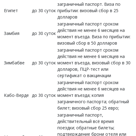
заграничный паспорт. Виза по
Египет
до 30 суток
прибытии: визовый сбор в 25
долларов
заграничный паспорт сроком
действия не менее 6 месяцев на
Замбия
до 30 суток
момент въезда. Виза по прибытии:
визовый сбор в 50 долларов
заграничный паспорт сроком
действия не менее 6 месяцев на
Зимбабве
до 30 суток
момент въезда, визовый сбор в 30
долларов, ПЦР-тест или
сертификат о вакцинации
заграничный паспорт сроком
действия не менее 6 месяцев на
Кабо-Верде
до 30 суток
момент въезда; копия
заграничного паспорта; обратный
билет; визовый сбор 25 евро;
заграничный паспорт,
действительный всё время
поездки; обратные билеты;
подтверждение брони отеля или