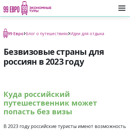
›
›
99 Евро
Блог о путешествиях
Идеи для отдыха
Безвизовые страны для
россиян в 2023 году
Куда российский
путешественник может
попасть без визы
В 2023 году российские туристы имеют возможность