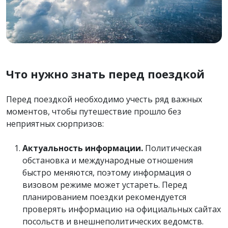
Что нужно знать перед поездкой
Перед поездкой необходимо учесть ряд важных
моментов, чтобы путешествие прошло без
неприятных сюрпризов:
Актуальность информации.
Политическая
обстановка и международные отношения
быстро меняются, поэтому информация о
визовом режиме может устареть. Перед
планированием поездки рекомендуется
проверять информацию на официальных сайтах
посольств и внешнеполитических ведомств.