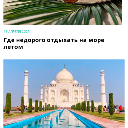
29 АПРЕЛЯ 2025
Где недорого отдыхать на море
летом