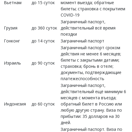
Вьетнам
до 15 суток
момент выезда; обратные
билеты; страховка с покрытием
COVID-19
Заграничный паспорт,
Грузия
до 360 суток
действительный всё время
поездки
Гонконг
до 14 суток
Заграничный паспорт
Заграничный паспорт сроком
действия не менее 6 месяцев;
билеты с закрытыми датами;
Израиль
до 90 суток
страховка; бронь в отеле;
документы, подтверждающие
платежеспособность
Заграничный паспорт,
действительный ещё минимум 6
месяцев с момента въезда;
Индонезия
до 60 суток
обратный билет в Россию или
любую другую страну. Виза по
прибытии: 35 долларов на 30
дней.
Заграничный паспорт. Виза по