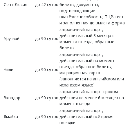
Сент-Люсия
до 42 суток
билеты; документы,
подтверждающие
платёжеспособность; ПЦР-тест
и заполненная до вылета форма
заграничный паспорт,
действительный 3 месяца с
Уругвай
до 90 суток
момента въезда; обратные
билеты
заграничный паспорт,
действительный на момент
въезда; обратные билеты;
Чили
до 90 суток
миграционная карта
(заполняется на английском или
испанском языке)
заграничный паспорт сроком
Эквадор
до 90 суток
действия не менее 6 месяцев на
момент въезда
заграничный паспорт,
Ямайка
до 90 суток
действительный всё время
поездки