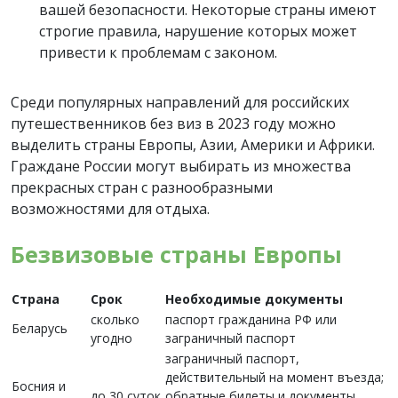
вашей безопасности. Некоторые страны имеют
строгие правила, нарушение которых может
привести к проблемам с законом.
Среди популярных направлений для российских
путешественников без виз в 2023 году можно
выделить страны Европы, Азии, Америки и Африки.
Граждане России могут выбирать из множества
прекрасных стран с разнообразными
возможностями для отдыха.
Безвизовые страны Европы
Страна
Срок
Необходимые документы
сколько
паспорт гражданина РФ или
Беларусь
угодно
заграничный паспорт
заграничный паспорт,
действительный на момент въезда;
Босния и
до 30 суток
обратные билеты и документы,