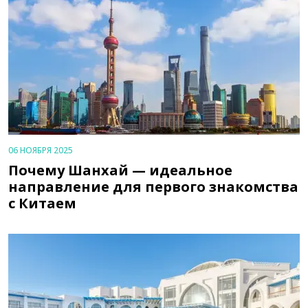
06 НОЯБРЯ 2025
Почему Шанхай — идеальное
направление для первого знакомства
с Китаем