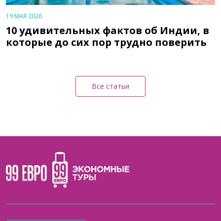
19 МАЯ 2026
10 удивительных фактов об Индии, в
которые до сих пор трудно поверить
Все статьи