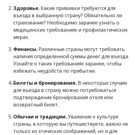
Здоровье.
Какие прививки требуются для
въезда в выбранную страну? Обязательно ли
страхование? Необходимо заранее узнать о
медицинских требованиях и профилактических
мерах.
Финансы.
Различные страны могут требовать
наличия определенной суммы денег для въезда.
Узнайте о таких требованиях заранее, чтобы
избежать неудобств по прибытии.
Билеты и бронирования.
В некоторых случаях
для въезда в страну можно потребоваться
подтверждение бронирования отеля или
возвратный билет.
Обычаи и традиции.
Уважение к культуре
страны, в которую вы путешествуете, важно не
только из этических соображений, но и для