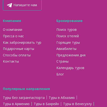
Напишите нам
Компания
Бронирование
О компании
Поиск туров
Пресса о нас
Поиск отелей
Как забронировать тур
Горящие туры
Подарочные карты
Авиабилеты
Способы оплаты
Предложения дня
Контакты
Страны
Календарь туров
Блог
Популярные направления
Туры без загранпаспорта
Туры в Абхазию
Туры в Армению
Туры в Бахрейн
Туры в Венесуэлу