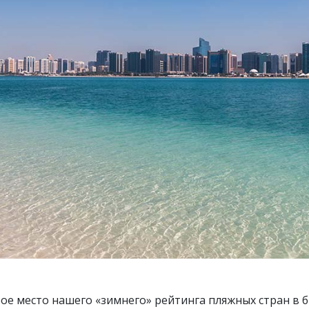
ое место нашего «зимнего» рейтинга пляжных стран в