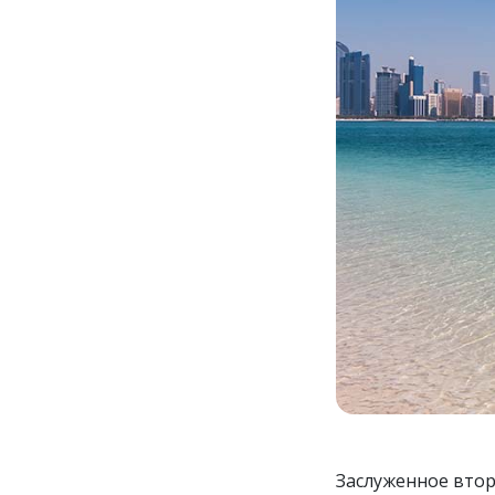
Заслуженное втор