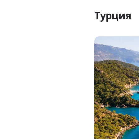
Турция