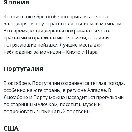
Япония
Япония в октябре особенно привлекательна
благодаря сезону «красных листьев» или момидзи.
Это время, когда деревья покрываются ярко-
красными и оранжевыми листьями, создавая
потрясающие пейзажи. Лучшие места для
наблюдения за момидзи – Киото и Нара.
Португалия
В октябре в Португалии сохраняется теплая погода,
особенно на юге страны, в регионе Алгарве. В
Лиссабоне и Порту можно насладиться прогулками
по старинным улочкам, посетить музеи и
попробовать знаменитый портвейн.
США