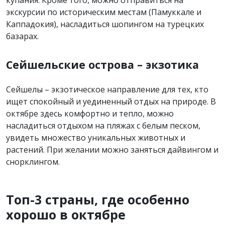
купания. Кроме того, можно отправиться на
экскурсии по историческим местам (Памуккале и
Каппадокия), насладиться шопингом на турецких
базарах.
Сейшельские острова – экзотика
Сейшелы – экзотическое направление для тех, кто
ищет спокойный и уединенный отдых на природе. В
октябре здесь комфортно и тепло, можно
насладиться отдыхом на пляжах с белым песком,
увидеть множество уникальных животных и
растений. При желании можно заняться дайвингом и
снорклингом.
Топ-3 страны, где особенно
хорошо в октябре