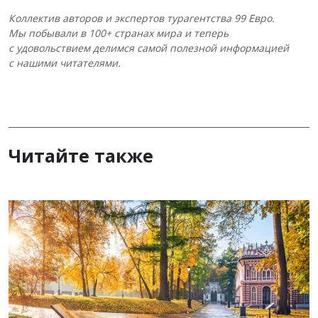
Коллектив авторов и экспертов турагентства 99 Евро.
Мы побывали в 100+ странах мира и теперь
с удовольствием делимся самой полезной информацией
с нашими читателями.
Читайте также