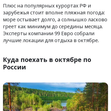
Плюс на популярных курортах РФ и
зарубежья стоит вполне пляжная погода:
море остывает долго, а солнышко ласково
греет как минимум до середины месяца.
Эксперты компании 99 Евро собрали
лучшие локации для отдыха в октябре.
Куда поехать в октябре по
России