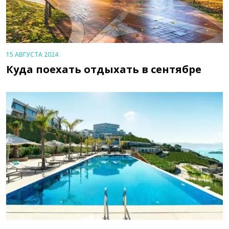
15 АВГУСТА 2024
Куда поехать отдыхать в сентябре