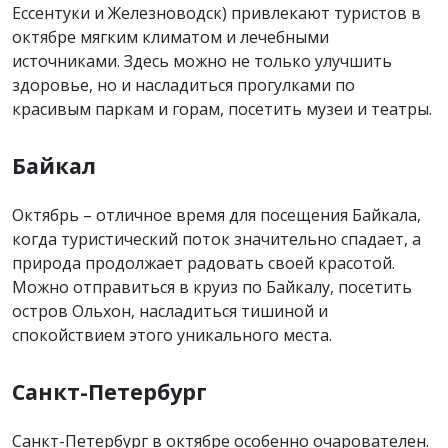
Ессентуки и Железноводск) привлекают туристов в
октябре мягким климатом и лечебными
источниками. Здесь можно не только улучшить
здоровье, но и насладиться прогулками по
красивым паркам и горам, посетить музеи и театры.
Байкал
Октябрь – отличное время для посещения Байкала,
когда туристический поток значительно спадает, а
природа продолжает радовать своей красотой.
Можно отправиться в круиз по Байкалу, посетить
остров Ольхон, насладиться тишиной и
спокойствием этого уникального места.
Санкт-Петербург
Санкт-Петербург в октябре особенно очарователен.