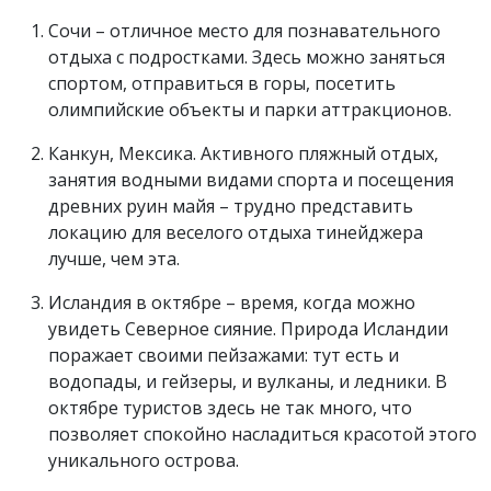
Сочи – отличное место для познавательного
отдыха с подростками. Здесь можно заняться
спортом, отправиться в горы, посетить
олимпийские объекты и парки аттракционов.
Канкун, Мексика. Активного пляжный отдых,
занятия водными видами спорта и посещения
древних руин майя – трудно представить
локацию для веселого отдыха тинейджера
лучше, чем эта.
Исландия в октябре – время, когда можно
увидеть Северное сияние. Природа Исландии
поражает своими пейзажами: тут есть и
водопады, и гейзеры, и вулканы, и ледники. В
октябре туристов здесь не так много, что
позволяет спокойно насладиться красотой этого
уникального острова.