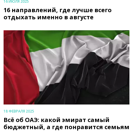
16 ИЮЛЯ 2025
16 направлений, где лучше всего
отдыхать именно в августе
18 ФЕВРАЛЯ 2025
Всё об ОАЭ: какой эмират самый
бюджетный, а где понравится семьям