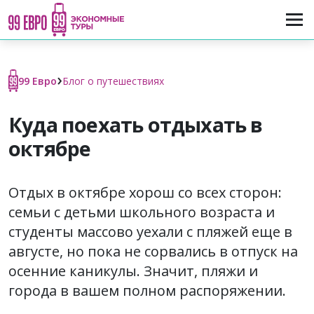
›
99 Евро
Блог о путешествиях
Куда поехать отдыхать в
октябре
Отдых в октябре хорош со всех сторон:
семьи с детьми школьного возраста и
студенты массово уехали с пляжей еще в
августе, но пока не сорвались в отпуск на
осенние каникулы. Значит, пляжи и
города в вашем полном распоряжении.