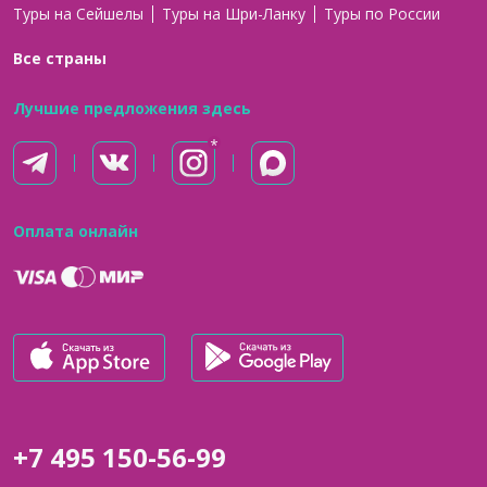
Туры на Сейшелы
Туры на Шри-Ланку
Туры по России
Все страны
Лучшие предложения здесь
Оплата онлайн
+7 495 150-56-99