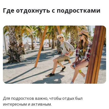
Где отдохнуть с подростками
Для подростков важно, чтобы отдых был
интересным и активным.