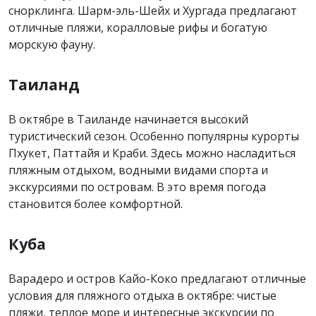
снорклинга. Шарм-эль-Шейх и Хургада предлагают
отличные пляжи, коралловые рифы и богатую
морскую фауну.
Таиланд
В октябре в Таиланде начинается высокий
туристический сезон. Особенно популярны курорты
Пхукет, Паттайя и Краби. Здесь можно насладиться
пляжным отдыхом, водными видами спорта и
экскурсиями по островам. В это время погода
становится более комфортной.
Куба
Варадеро и остров Кайо-Коко предлагают отличные
условия для пляжного отдыха в октябре: чистые
пляжи, теплое море и интересные экскурсии по