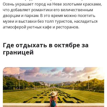
Осень украшает город на Неве золотыми красками,
что добавляет романтики его величественным
дворцам и паркам. В это время можно посетить
музеи и выставки без толп туристов, насладиться
атмосферой уютных кафе и ресторанов.
Где отдыхать в октябре за
границей