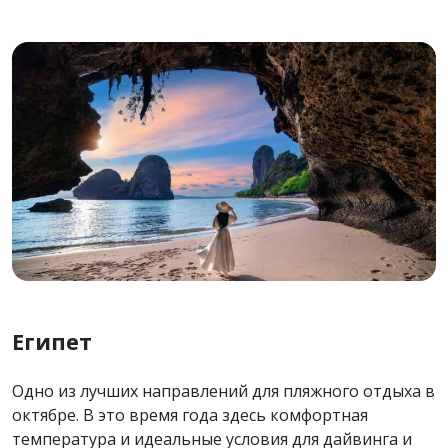
Египет
Одно из лучших направлений для пляжного отдыха в
октябре. В это время года здесь комфортная
температура и идеальные условия для дайвинга и