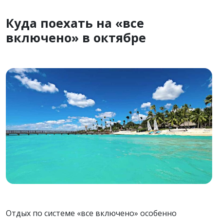
Куда поехать на «все
включено» в октябре
Отдых по системе «все включено» особенно