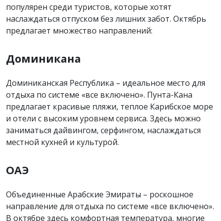
популярен среди туристов, которые хотят
наслаждаться отпуском без лишних забот. Октябрь
предлагает множество направлений:
Доминикана
Доминиканская Республика – идеальное место для
отдыха по системе «все включено». Пунта-Кана
предлагает красивые пляжи, теплое Карибское море
и отели с высоким уровнем сервиса. Здесь можно
заниматься дайвингом, серфингом, наслаждаться
местной кухней и культурой.
ОАЭ
Объединенные Арабские Эмираты – роскошное
направление для отдыха по системе «все включено».
В октябре здесь комфортная температура, многие