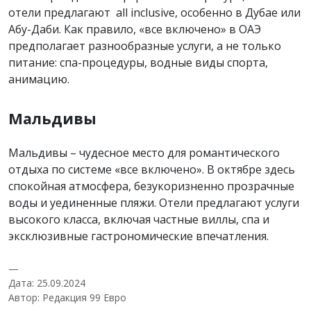
отели предлагают all inclusive, особенно в Дубае или
Абу-Даби. Как правило, «все включено» в ОАЭ
предполагает разнообразные услуги, а не только
питание: спа-процедуры, водные виды спорта,
анимацию.
Мальдивы
Мальдивы – чудесное место для романтического
отдыха по системе «все включено». В октябре здесь
спокойная атмосфера, безукоризненно прозрачные
воды и уединенные пляжи. Отели предлагают услуги
высокого класса, включая частные виллы, спа и
эксклюзивные гастрономические впечатления.
—
Дата: 25.09.2024
Автор: Редакция 99 Евро