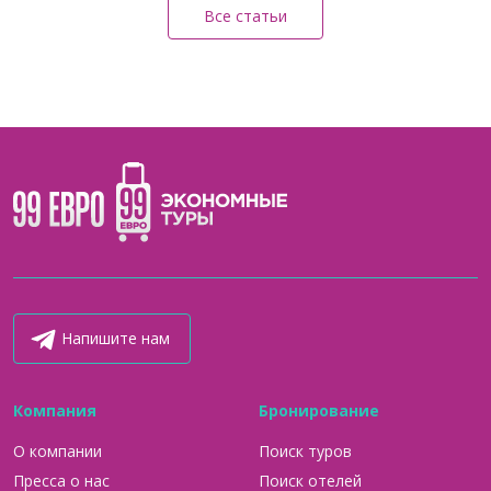
Все статьи
Напишите нам
Компания
Бронирование
О компании
Поиск туров
Пресса о нас
Поиск отелей