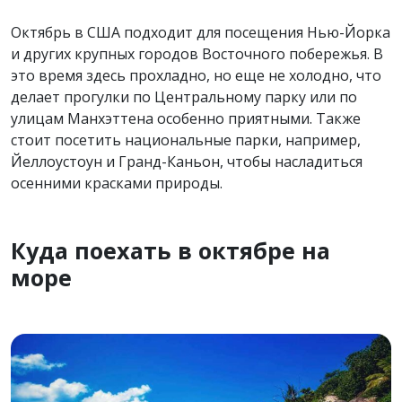
Октябрь в США подходит для посещения Нью-Йорка
и других крупных городов Восточного побережья. В
это время здесь прохладно, но еще не холодно, что
делает прогулки по Центральному парку или по
улицам Манхэттена особенно приятными. Также
стоит посетить национальные парки, например,
Йеллоустоун и Гранд-Каньон, чтобы насладиться
осенними красками природы.
Куда поехать в октябре на
море