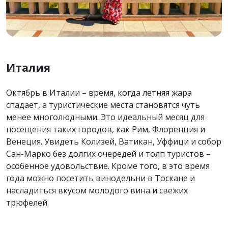
Италия
Октябрь в Италии – время, когда летняя жара
спадает, а туристические места становятся чуть
менее многолюдными. Это идеальный месяц для
посещения таких городов, как Рим, Флоренция и
Венеция. Увидеть Колизей, Ватикан, Уффици и собор
Сан-Марко без долгих очередей и толп туристов –
особенное удовольствие. Кроме того, в это время
года можно посетить винодельни в Тоскане и
насладиться вкусом молодого вина и свежих
трюфелей.