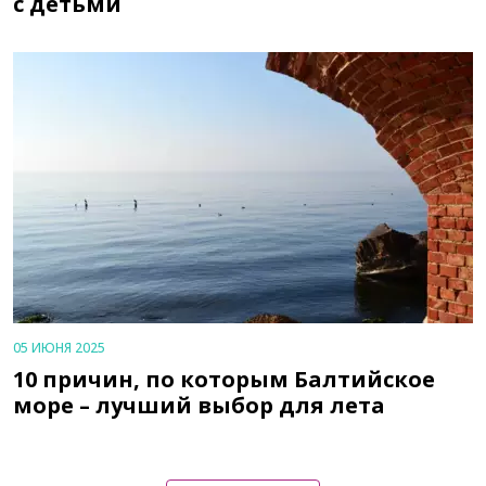
с детьми
05 ИЮНЯ 2025
10 причин, по которым Балтийское
море – лучший выбор для лета