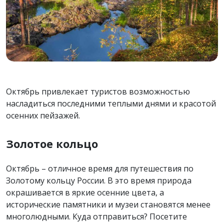
Октябрь привлекает туристов возможностью
насладиться последними теплыми днями и красотой
осенних пейзажей.
Золотое кольцо
Октябрь – отличное время для путешествия по
Золотому кольцу России. В это время природа
окрашивается в яркие осенние цвета, а
исторические памятники и музеи становятся менее
многолюдными. Куда отправиться? Посетите