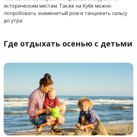
историческим местам. Также на Кубе можно
попробовать знаменитый ром и танцевать сальсу
до утра.
Где отдыхать осенью с детьми