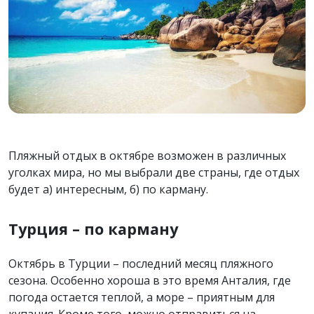
Пляжный отдых в октябре возможен в различных
уголках мира, но мы выбрали две страны, где отдых
будет а) интересным, б) по карману.
Турция – по карману
Октябрь в Турции – последний месяц пляжного
сезона. Особенно хороша в это время Анталия, где
погода остается теплой, а море – приятным для