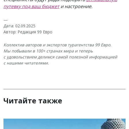
путевку под ваш бюджет
и настроение.
—
Дата: 02.09.2025
Автор: Редакция 99 Евро
Коллектив авторов и экспертов турагентства 99 Евро.
Мы побывали в 100+ странах мира и теперь
с удовольствием делимся самой полезной информацией
с нашими читателями.
Читайте также