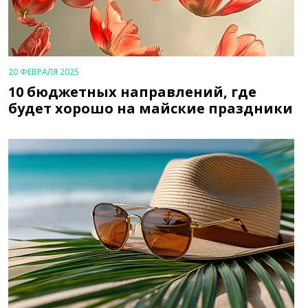
20 ФЕВРАЛЯ 2025
10 бюджетных направлений, где
будет хорошо на майские праздники