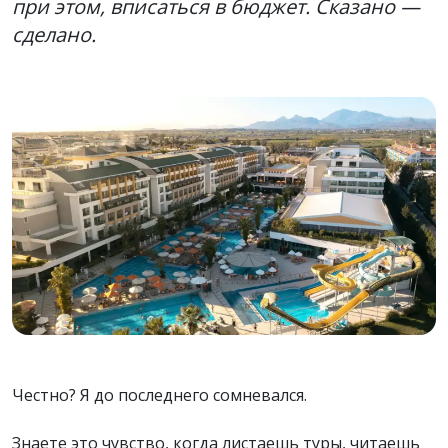
при этом, вписаться в бюджет. Сказано —
сделано.
Честно? Я до последнего сомневался.
Знаете это чувство, когда листаешь туры, читаешь