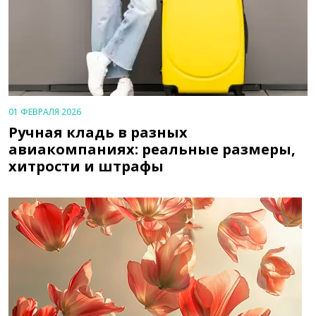
01 ФЕВРАЛЯ 2026
Ручная кладь в разных
авиакомпаниях: реальные размеры,
хитрости и штрафы