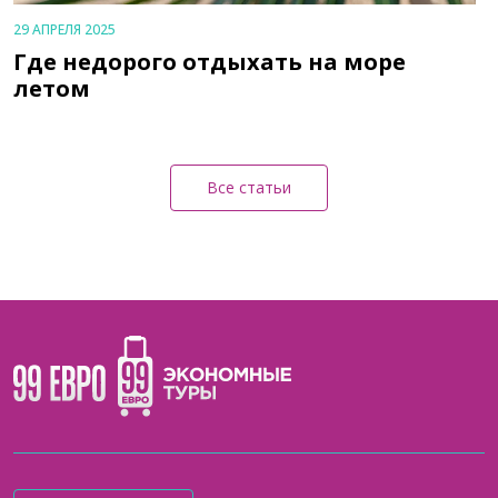
29 АПРЕЛЯ 2025
Где недорого отдыхать на море
летом
Все статьи