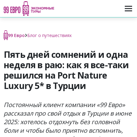
›
99 Евро
Блог о путешествиях
Пять дней сомнений и одна
неделя в раю: как я все-таки
решился на Port Nature
Luxury 5* в Турции
Постоянный клиент компании «99 Евро»
рассказал про свой отдых в Турции в июне
2025: хотелось отдохнуть без головной
боли и чтобы было приятно вспомнить,