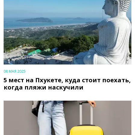
08 МАЯ 2025
5 мест на Пхукете, куда стоит поехать,
когда пляжи наскучили