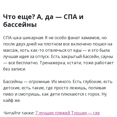
Что еще? А, да — СПА и
бассейны
СПА-шка шикарная. Я не особо фанат хамамов, но
после двух дней на плотном все включено пошел на
массаж, хоть как-то отвлечься от еды — и это была
лучшая идея за отпуск. Есть закрытый бассейн, сауны
— все бесплатно. Тренажерка, кстати, тоже работает
без записи.
Бассейны — огромные. Их много. Есть глубокие, есть
детские, есть такие, где просто лежишь, попивая
пиво и смотришь, как дети плюхаются с горок. Ну
кайф же.
Читайте также:
7 лучших пляжей Турции — где