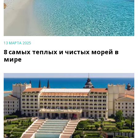
13 МАРТА 2025
8 самых теплых и чистых морей в
мире