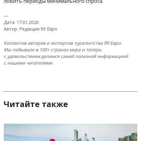
ловить периоды минимального спроса.
—
Дата: 17.01.2026
Автор: Редакция 99 Евро
Коллектив авторов и экспертов турагентства 99 Евро.
Мы побывали в 100+ странах мира и теперь
с удовольствием делимся самой полезной информацией
с нашими читателями.
Читайте также