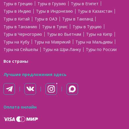
Туры в Грецию
Туры в Грузию
Туры в Египет
Туры в Индию
Туры в Индонезию
Туры в Казахстан
Туры в Китай
Туры в ОАЭ
Туры в Таиланд
Туры в Танзанию
Туры в Тунис
Туры в Турцию
Туры в Черногорию
Туры во Вьетнам
Туры на Кипр
Туры на Кубу
Туры на Маврикий
Туры на Мальдивы
Туры на Сейшелы
Туры на Шри-Ланку
Туры по России
Все страны
Лучшие предложения здесь
Оплата онлайн