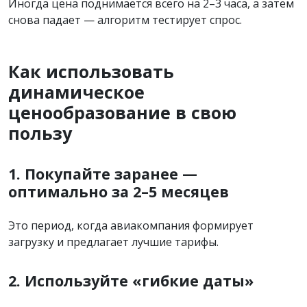
Иногда цена поднимается всего на 2–3 часа, а затем
снова падает — алгоритм тестирует спрос.
Как использовать
динамическое
ценообразование в свою
пользу
1. Покупайте заранее —
оптимально за 2–5 месяцев
Это период, когда авиакомпания формирует
загрузку и предлагает лучшие тарифы.
2. Используйте «гибкие даты»