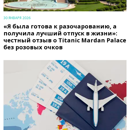
30 ЯНВАРЯ 2026
«Я была готова к разочарованию, а
получила лучший отпуск в жизни»:
честный отзыв о Titanic Mardan Palace
без розовых очков