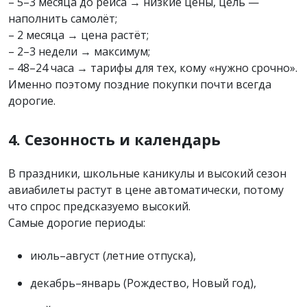
– 5–3 месяца до рейса → низкие цены, цель —
наполнить самолёт;
– 2 месяца → цена растёт;
– 2–3 недели → максимум;
– 48–24 часа → тарифы для тех, кому «нужно срочно».
Именно поэтому поздние покупки почти всегда
дорогие.
4. Сезонность и календарь
В праздники, школьные каникулы и высокий сезон
авиабилеты растут в цене автоматически, потому
что спрос предсказуемо высокий.
Самые дорогие периоды:
июль–август (летние отпуска),
декабрь–январь (Рождество, Новый год),