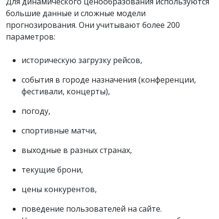
Для динамического ценообразования используются
большие данные и сложные модели
прогнозирования. Они учитывают более 200
параметров:
историческую загрузку рейсов,
события в городе назначения (конференции,
фестивали, концерты),
погоду,
спортивные матчи,
выходные в разных странах,
текущие брони,
цены конкурентов,
поведение пользователей на сайте.