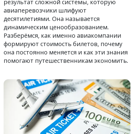
результат сложной системы, которую
авиаперевозчики шлифуют
десятилетиями. Она называется
динамическим ценообразованием.
Разберёмся, как именно авиакомпании
формируют стоимость билетов, почему
она постоянно меняется и как эти знания
помогают путешественникам экономить.