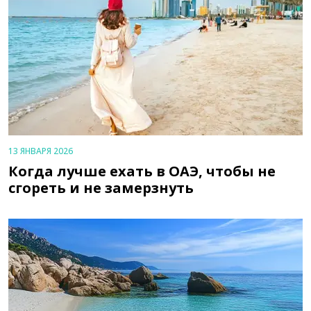
13 ЯНВАРЯ 2026
Когда лучше ехать в ОАЭ, чтобы не
сгореть и не замерзнуть