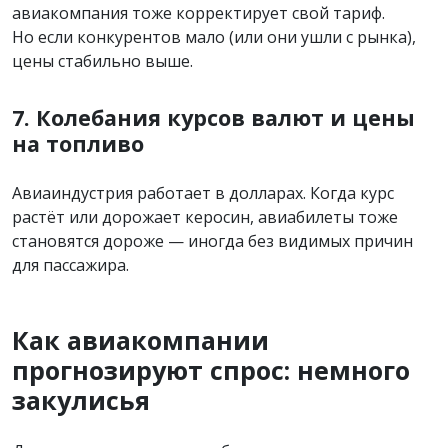
авиакомпания тоже корректирует свой тариф.
Но если конкурентов мало (или они ушли с рынка),
цены стабильно выше.
7. Колебания курсов валют и цены
на топливо
Авиаиндустрия работает в долларах. Когда курс
растёт или дорожает керосин, авиабилеты тоже
становятся дороже — иногда без видимых причин
для пассажира.
Как авиакомпании
прогнозируют спрос: немного
закулисья