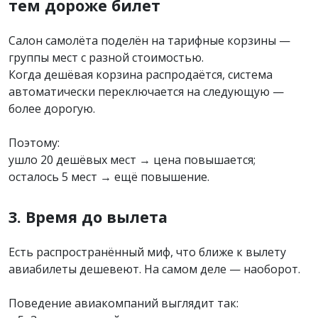
тем дороже билет
Салон самолёта поделён на тарифные корзины —
группы мест с разной стоимостью.
Когда дешёвая корзина распродаётся, система
автоматически переключается на следующую —
более дорогую.
Поэтому:
ушло 20 дешёвых мест → цена повышается;
осталось 5 мест → ещё повышение.
3. Время до вылета
Есть распространённый миф, что ближе к вылету
авиабилеты дешевеют. На самом деле — наоборот.
Поведение авиакомпаний выглядит так: