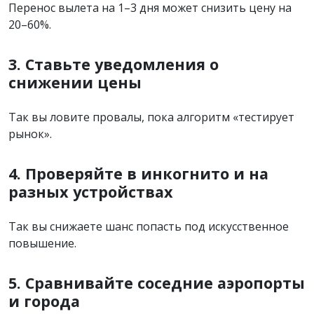
Перенос вылета на 1–3 дня может снизить цену на
20–60%.
3. Ставьте уведомления о
снижении цены
Так вы ловите провалы, пока алгоритм «тестирует
рынок».
4. Проверяйте в инкогнито и на
разных устройствах
Так вы снижаете шанс попасть под искусственное
повышение.
5. Сравнивайте соседние аэропорты
и города