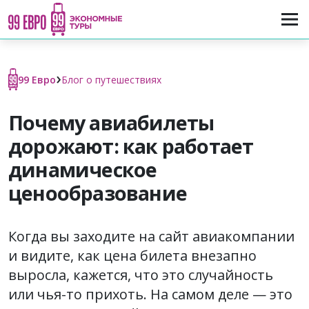
›
99 Евро
Блог о путешествиях
Почему авиабилеты
дорожают: как работает
динамическое
ценообразование
Когда вы заходите на сайт авиакомпании
и видите, как цена билета внезапно
выросла, кажется, что это случайность
или чья-то прихоть. На самом деле — это