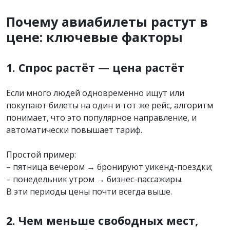
Почему авиабилеты растут в
цене: ключевые факторы
1. Спрос растёт — цена растёт
Если много людей одновременно ищут или
покупают билеты на один и тот же рейс, алгоритм
понимает, что это популярное направление, и
автоматически повышает тариф.
Простой пример:
– пятница вечером → бронируют уикенд-поездки;
– понедельник утром → бизнес-пассажиры.
В эти периоды цены почти всегда выше.
2. Чем меньше свободных мест,