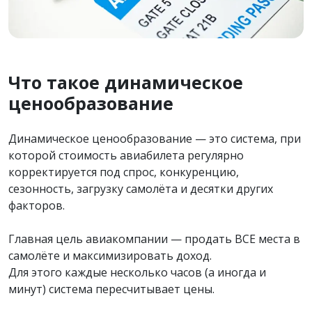
Что такое динамическое
ценообразование
Динамическое ценообразование — это система, при
которой стоимость авиабилета регулярно
корректируется под спрос, конкуренцию,
сезонность, загрузку самолёта и десятки других
факторов.
Главная цель авиакомпании — продать ВСЕ места в
самолёте и максимизировать доход.
Для этого каждые несколько часов (а иногда и
минут) система пересчитывает цены.