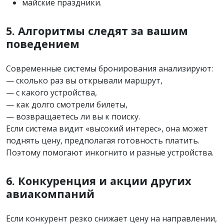
майские праздники.
5. Алгоритмы следят за вашим
поведением
Современные системы бронирования анализируют:
— сколько раз вы открывали маршрут,
— с какого устройства,
— как долго смотрели билеты,
— возвращаетесь ли вы к поиску.
Если система видит «высокий интерес», она может
поднять цену, предполагая готовность платить.
Поэтому помогают инкогнито и разные устройства.
6. Конкуренция и акции других
авиакомпаний
Если конкурент резко снижает цену на направлении,