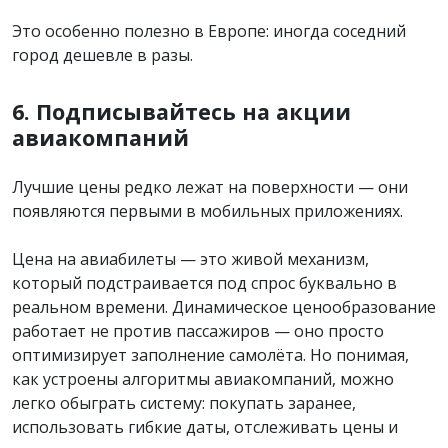
Это особенно полезно в Европе: иногда соседний
город дешевле в разы.
6. Подписывайтесь на акции
авиакомпаний
Лучшие цены редко лежат на поверхности — они
появляются первыми в мобильных приложениях.
Цена на авиабилеты — это живой механизм,
который подстраивается под спрос буквально в
реальном времени. Динамическое ценообразование
работает не против пассажиров — оно просто
оптимизирует заполнение самолёта. Но понимая,
как устроены алгоритмы авиакомпаний, можно
легко обыграть систему: покупать заранее,
использовать гибкие даты, отслеживать цены и