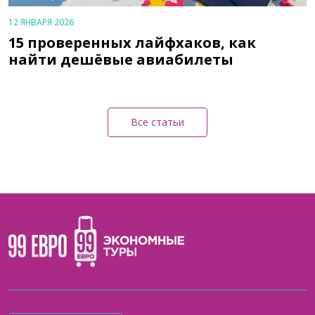
12 ЯНВАРЯ 2026
15 проверенных лайфхаков, как
найти дешёвые авиабилеты
Все статьи