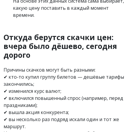
На основе этих данных система сама выбирает,
какую цену поставить в каждый момент
времени.
Откуда берутся скачки цен:
вчера было дёшево, сегодня
дорого
Причины скачков могут быть разными:
✔ кто-то купил группу билетов — дешёвые тарифы
закончились;
✔ изменился курс валют;
✔ включился повышенный спрос (например, перед
праздниками);
✔ вышла акция конкурента;
✔ вы несколько раз подряд искали один и тот же
маршрут.