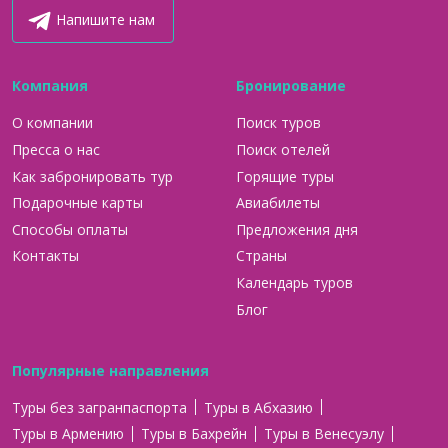
Напишите нам
Компания
Бронирование
О компании
Поиск туров
Пресса о нас
Поиск отелей
Как забронировать тур
Горящие туры
Подарочные карты
Авиабилеты
Способы оплаты
Предложения дня
Контакты
Страны
Календарь туров
Блог
Популярные направления
Туры без загранпаспорта
Туры в Абхазию
Туры в Армению
Туры в Бахрейн
Туры в Венесуэлу