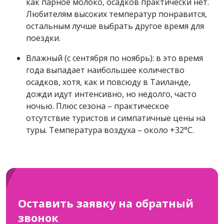
как парное молоко, осадков практически нет.
Любителям высоких температур понравится,
остальным лучше выбрать другое время для
поездки.
Влажный (с сентября по ноябрь): в это время
года выпадает наибольшее количество
осадков, хотя, как и повсюду в Таиланде,
дожди идут интенсивно, но недолго, часто
ночью. Плюс сезона – практическое
отсутствие туристов и симпатичные цены на
туры. Температура воздуха – около +32°С.
Оставить заявку на обратный
звонок