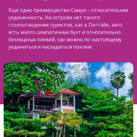
Еще одно преимущество Самуи – относительная
уединенность. На острове нет такого
столпотворения туристов, как в Паттайе, зато
есть много симпатичных бухт и относительно
безлюдных пляжей, где можно по-настоящему
уединиться и насладиться покоем.