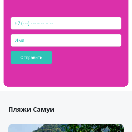
Пляжи Самуи