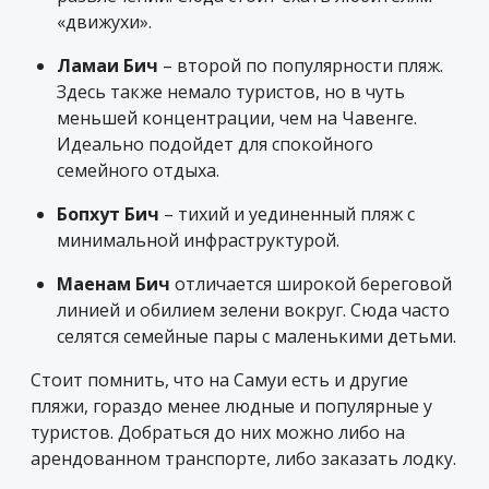
«движухи».
Ламаи Бич
– второй по популярности пляж.
Здесь также немало туристов, но в чуть
меньшей концентрации, чем на Чавенге.
Идеально подойдет для спокойного
семейного отдыха.
Бопхут Бич
– тихий и уединенный пляж с
минимальной инфраструктурой.
Маенам Бич
отличается широкой береговой
линией и обилием зелени вокруг. Сюда часто
селятся семейные пары с маленькими детьми.
Стоит помнить, что на Самуи есть и другие
пляжи, гораздо менее людные и популярные у
туристов. Добраться до них можно либо на
арендованном транспорте, либо заказать лодку.