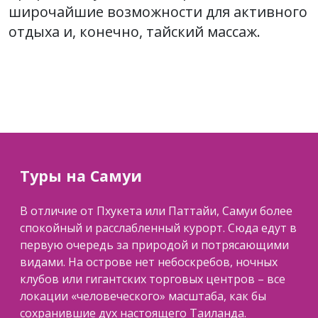
широчайшие возможности для активного
отдыха и, конечно, тайский массаж.
Туры на Самуи
В отличие от Пхукета или Паттайи, Самуи более
спокойный и расслабленный курорт. Сюда едут в
первую очередь за природой и потрясающими
видами. На острове нет небоскребов, ночных
клубов или гигантских торговых центров – все
локации «человеческого» масштаба, как бы
сохранившие дух настоящего Таиланда.