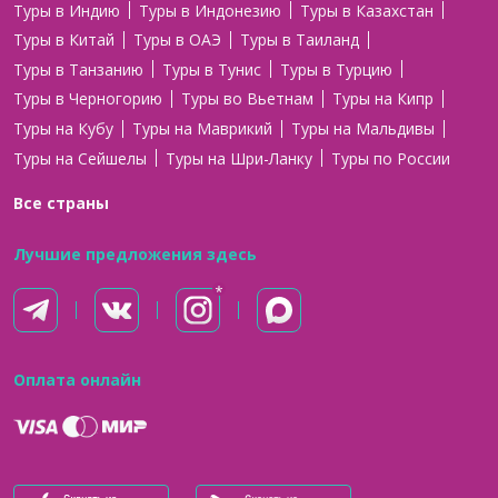
Туры в Индию
Туры в Индонезию
Туры в Казахстан
Туры в Китай
Туры в ОАЭ
Туры в Таиланд
Туры в Танзанию
Туры в Тунис
Туры в Турцию
Туры в Черногорию
Туры во Вьетнам
Туры на Кипр
Туры на Кубу
Туры на Маврикий
Туры на Мальдивы
Туры на Сейшелы
Туры на Шри-Ланку
Туры по России
Все страны
Лучшие предложения здесь
Оплата онлайн