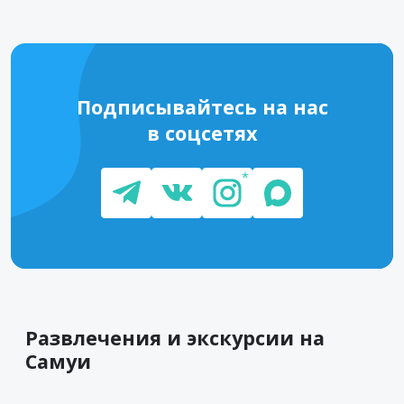
Подписывайтесь на нас
в соцсетях
Развлечения и экскурсии на
Самуи