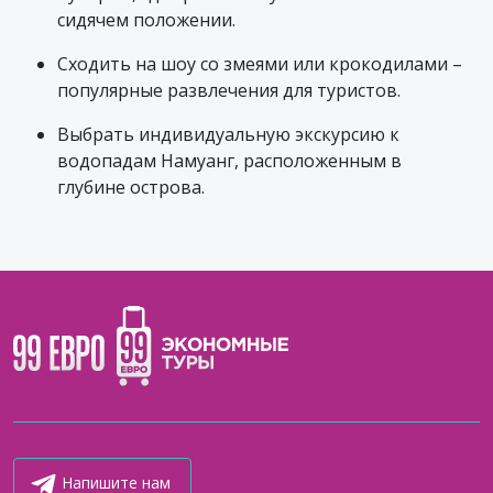
сидячем положении.
Сходить на шоу со змеями или крокодилами –
популярные развлечения для туристов.
Выбрать индивидуальную экскурсию к
водопадам Намуанг, расположенным в
глубине острова.
Напишите нам