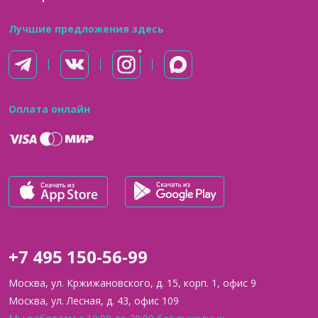
Лучшие предложения здесь
Оплата онлайн
+7 495 150-56-99
Москва, ул. Кржижановского, д. 15, корп. 1, офис 9
Москва, ул. Лесная, д. 43, офис 109