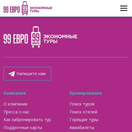
Напишите нам
Компания
Бронирование
О компании
Поиск туров
Пресса о нас
Поиск отелей
Как забронировать тур
Горящие туры
Подарочные карты
Авиабилеты