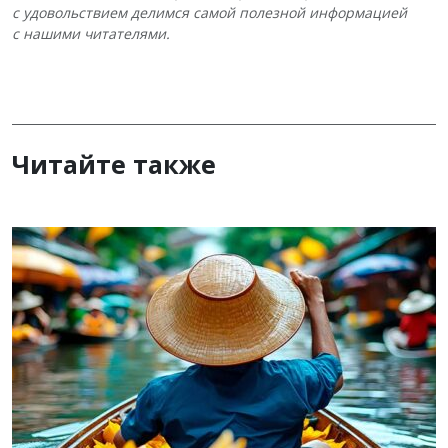
с удовольствием делимся самой полезной информацией
с нашими читателями.
Читайте также