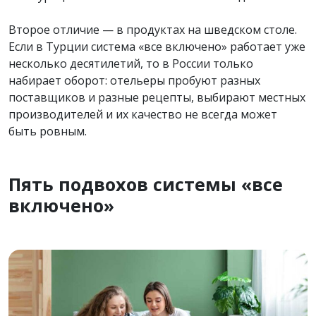
Второе отличие — в продуктах на шведском столе.
Если в Турции система «все включено» работает уже
несколько десятилетий, то в России только
набирает оборот: отельеры пробуют разных
поставщиков и разные рецепты, выбирают местных
производителей и их качество не всегда может
быть ровным.
Пять подвохов системы «все
включено»