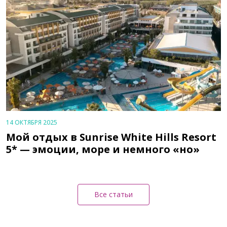
14 ОКТЯБРЯ 2025
Мой отдых в Sunrise White Hills Resort
5* — эмоции, море и немного «но»
Все статьи