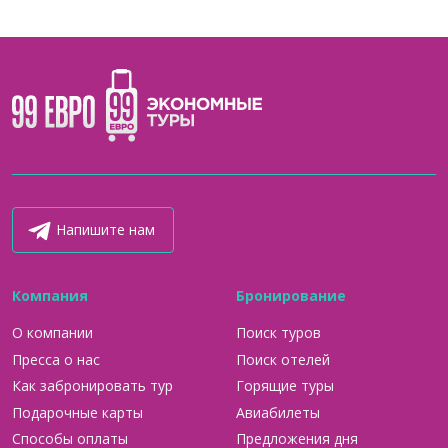
Напишите нам
Компания
Бронирование
О компании
Поиск туров
Пресса о нас
Поиск отелей
Как забронировать тур
Горящие туры
Подарочные карты
Авиабилеты
Способы оплаты
Предложения дня