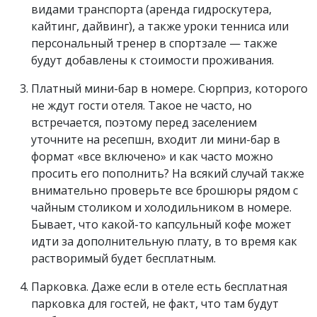
видами транспорта (аренда гидроскутера,
кайтинг, дайвинг), а также уроки тенниса или
персональный тренер в спортзале — также
будут добавлены к стоимости проживания.
Платный мини-бар в номере. Сюрприз, которого
не ждут гости отеля. Такое не часто, но
встречается, поэтому перед заселением
уточните на ресепшн, входит ли мини-бар в
формат «все включено» и как часто можно
просить его пополнить? На всякий случай также
внимательно проверьте все брошюры рядом с
чайным столиком и холодильником в номере.
Бывает, что какой-то капсульный кофе может
идти за дополнительную плату, в то время как
растворимый будет бесплатным.
Парковка. Даже если в отеле есть бесплатная
парковка для гостей, не факт, что там будут