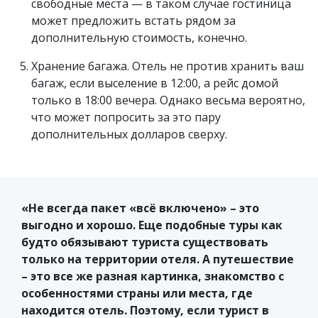
свободные места — в таком случае гостиница
может предложить встать рядом за
дополнительную стоимость, конечно.
Хранение багажа. Отель не против хранить ваш
багаж, если выселение в 12:00, а рейс домой
только в 18:00 вечера. Однако весьма вероятно,
что может попросить за это пару
дополнительных долларов сверху.
«Не всегда пакет «всё включено» – это
выгодно и хорошо. Еще подобные туры как
будто обязывают туриста существовать
только на территории отеля. А путешествие
– это все же разная картинка, знакомство с
особенностями страны или места, где
находится отель. Поэтому, если турист в