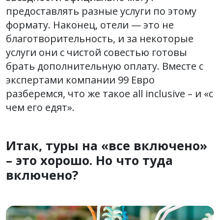
предоставлять разные услуги по этому
формату. Наконец, отели — это не
благотворительность, и за некоторые
услуги они с чистой совестью готовы
брать дополнительную оплату. Вместе с
экспертами компании 99 Евро
разберемся, что же такое all inclusive – и «с
чем его едят».
Итак, туры на «все включено»
– это хорошо. Но что туда
включено?