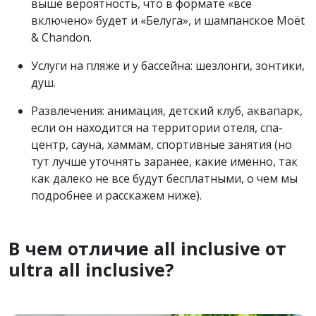
выше вероятность, что в формате «все
включено» будет и «Белуга», и шампанское Moët
& Chandon.
Услуги на пляже и у бассейна: шезлонги, зонтики,
душ.
Развлечения: анимация, детский клуб, аквапарк,
если он находится на территории отеля, спа-
центр, сауна, хаммам, спортивные занятия (но
тут лучше уточнять заранее, какие именно, так
как далеко не все будут бесплатными, о чем мы
подробнее и расскажем ниже).
В чем отличие all inclusive от
ultra all inclusive?