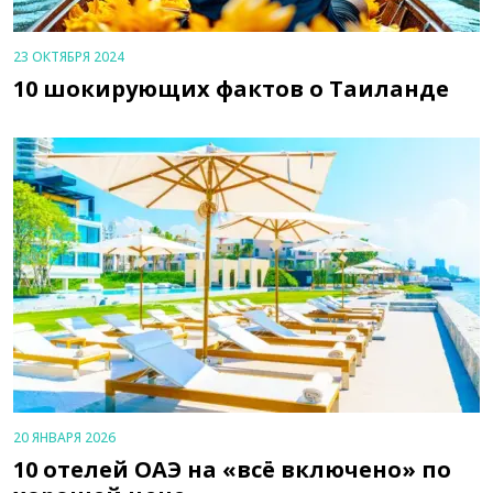
23 ОКТЯБРЯ 2024
10 шокирующих фактов о Таиланде
20 ЯНВАРЯ 2026
10 отелей ОАЭ на «всё включено» по