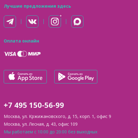
Лучшие предложения здесь
Оплата онлайн
+7 495 150-56-99
Москва, ул. Кржижановского, д. 15, корп. 1, офис 9
Москва, ул. Лесная, д. 43, офис 109
Мы работаем с 10:00 до 20:00 без выходных