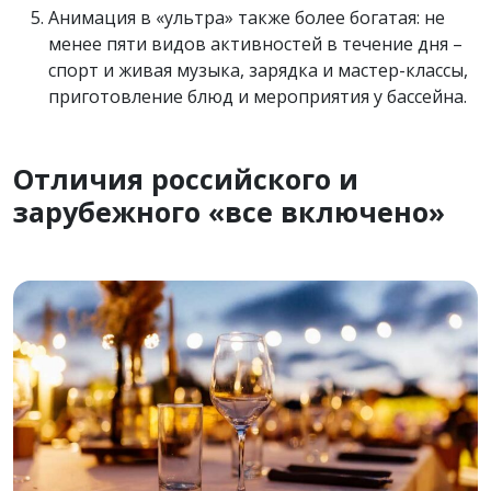
Анимация в «ультра» также более богатая: не
менее пяти видов активностей в течение дня –
спорт и живая музыка, зарядка и мастер-классы,
приготовление блюд и мероприятия у бассейна.
Отличия российского и
зарубежного «все включено»