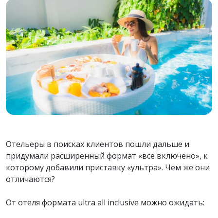
Отельеры в поисках клиентов пошли дальше и
придумали расширенный формат «все включено», к
которому добавили приставку «ультра». Чем же они
отличаются?
От отеля формата ultra all inclusive можно ожидать: