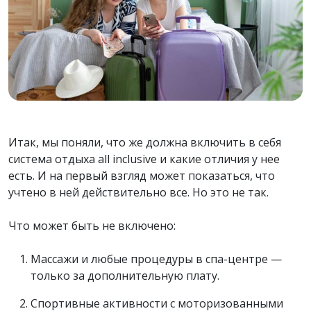
Итак, мы поняли, что же должна включить в себя
система отдыха all inclusive и какие отличия у нее
есть. И на первый взгляд может показаться, что
учтено в ней действительно все. Но это не так.
Что может быть не включено:
Массажи и любые процедуры в спа-центре —
только за дополнительную плату.
Спортивные активности с моторизованными