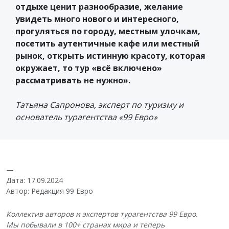
отдыхе ценит разнообразие, желание
увидеть много нового и интересного,
прогуляться по городу, местным улочкам,
посетить аутентичные кафе или местный
рынок, открыть истинную красоту, которая
окружает, то тур «всё включено»
рассматривать не нужно».
Татьяна Сапронова, эксперт по туризму и
основатель турагентства «99 Евро»
—
Дата: 17.09.2024
Автор: Редакция 99 Евро
Коллектив авторов и экспертов турагентства 99 Евро.
Мы побывали в 100+ странах мира и теперь