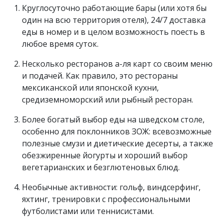
Круглосуточно работающие бары (или хотя бы
один на всю территория отеля), 24/7 доставка
еды в номер и в целом возможность поесть в
любое время суток.
Несколько ресторанов а-ля карт со своим меню
и подачей. Как правило, это рестораны
мексиканской или японской кухни,
средиземноморский или рыбный ресторан.
Более богатый выбор еды на шведском столе,
особенно для поклонников ЗОЖ: всевозможные
полезные смузи и диетические десерты, а также
обезжиренные йогурты и хороший выбор
вегетарианских и безглютеновых блюд.
Необычные активности: гольф, виндсерфинг,
яхтинг, тренировки с профессиональными
футболистами или теннисистами.