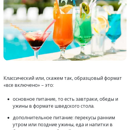
Классический или, скажем так, образцовый формат
«все включено» – это:
основное питание, то есть завтраки, обеды и
ужины в формате шведского стола.
дополнительное питание: перекусы ранним
утром или поздние ужины, еда и напитки в