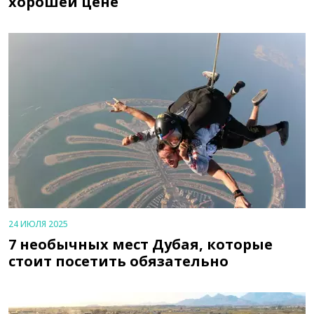
хорошей цене
24 ИЮЛЯ 2025
7 необычных мест Дубая, которые
стоит посетить обязательно